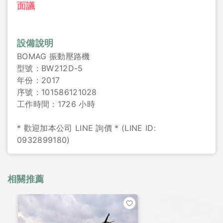
面議
設備說明
BOMAG 振動壓路機
型號：BW212D-5
年份：2017
序號：101586121028
工作時間：1726 小時
* 歡迎加本公司 LINE 詢價 * (LINE ID:
0932899180)
相關推薦