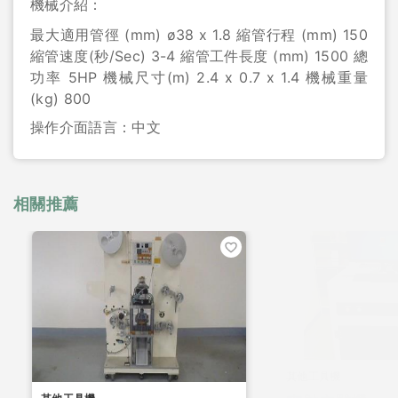
機械介紹：
最大適用管徑 (mm) ø38 x 1.8 縮管行程 (mm) 150
縮管速度(秒/Sec) 3-4 縮管工件長度 (mm) 1500 總
功率 5HP 機械尺寸(m) 2.4 x 0.7 x 1.4 機械重量
(kg) 800
操作介面語言：
中文
相關推薦
其他工具機