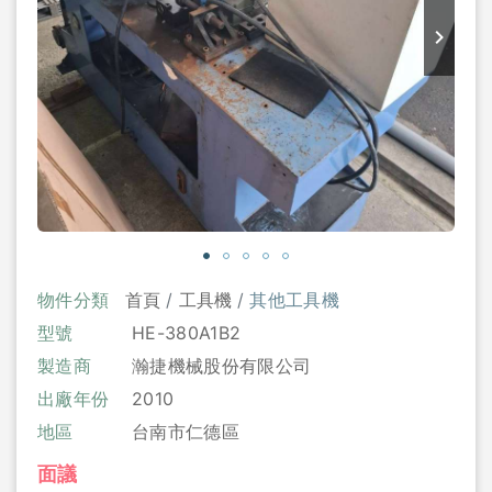
物件分類
首頁
工具機
其他工具機
型號
HE-380A1B2
製造商
瀚捷機械股份有限公司
出廠年份
2010
地區
台南市仁德區
面議