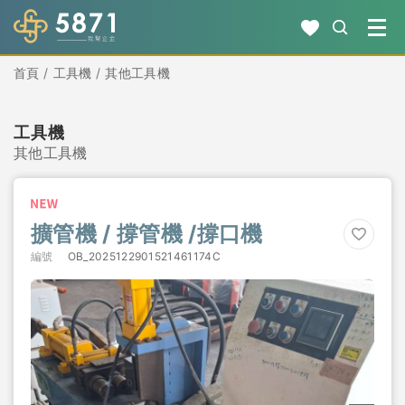
首頁
工具機
其他工具機
工具機
其他工具機
擴管機 / 撐管機 /撐口機
編號
OB_2025122901521461174C