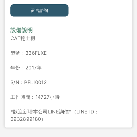
留言諮詢
設備說明
CAT挖土機
型號：336FLXE
年份：2017年
S/N：PFL10012
工作時間：14727小時
*歡迎新增本公司LINE詢價*（LINE ID：
0932899180）