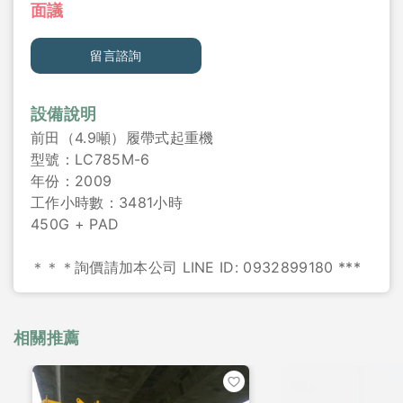
面議
留言諮詢
設備說明
前田（4.9噸）履帶式起重機
型號：LC785M-6
年份：2009
工作小時數：3481小時
450G + PAD
＊＊＊詢價請加本公司 LINE ID: 0932899180 ***
相關推薦